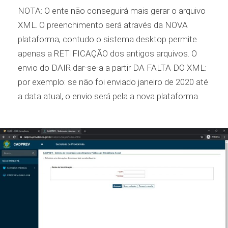
NOTA: O ente não conseguirá mais gerar o arquivo
XML. O preenchimento será através da NOVA
plataforma, contudo o sistema desktop permite
apenas a RETIFICAÇÃO dos antigos arquivos. O
envio do DAIR dar-se-a a partir DA FALTA DO XML:
por exemplo: se não foi enviado janeiro de 2020 até
a data atual, o envio será pela a nova plataforma.