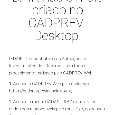
criado no
CADPREV-
Desktop.
O DAIR, Demonstrativo das Aplicações e
Investimentos dos Recursos, terá todo o
procedimento realizado pelo CADPREV-Web.
1. Acesse o CADPREV Web pelo endereço:
https://cadprev.previdencia.gov.br;
2. Acesse o menu “CADASTROS” e atualize os
dados dos responsáveis pelo município, colocando