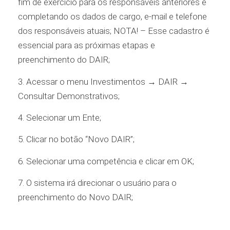
fim de exercício para os responsáveis anteriores e
completando os dados de cargo, e-mail e telefone
dos responsáveis atuais; NOTA! – Esse cadastro é
essencial para as próximas etapas e
preenchimento do DAIR;
3. Acessar o menu Investimentos → DAIR →
Consultar Demonstrativos;
4. Selecionar um Ente;
5. Clicar no botão “Novo DAIR”;
6. Selecionar uma competência e clicar em OK;
7. O sistema irá direcionar o usuário para o
preenchimento do Novo DAIR;