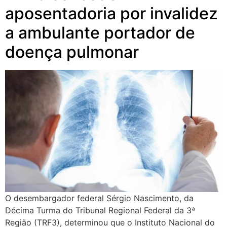
aposentadoria por invalidez
a ambulante portador de
doença pulmonar
O desembargador federal Sérgio Nascimento, da
Décima Turma do Tribunal Regional Federal da 3ª
Região (TRF3), determinou que o Instituto Nacional do