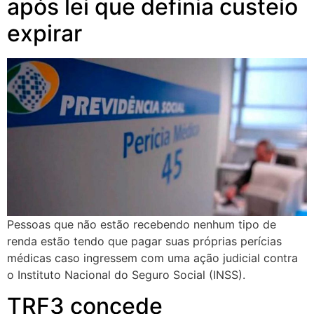
após lei que definia custeio
expirar
Pessoas que não estão recebendo nenhum tipo de
renda estão tendo que pagar suas próprias perícias
médicas caso ingressem com uma ação judicial contra
o Instituto Nacional do Seguro Social (INSS).
TRF3 concede