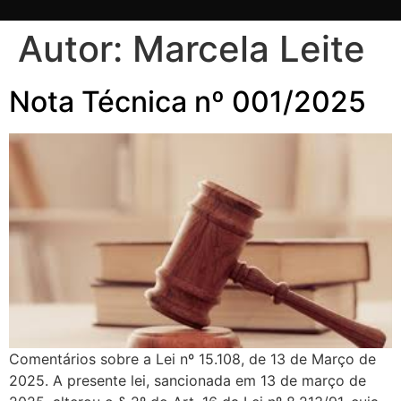
Autor:
Marcela Leite
Nota Técnica nº 001/2025
Comentários sobre a Lei nº 15.108, de 13 de Março de
2025. A presente lei, sancionada em 13 de março de