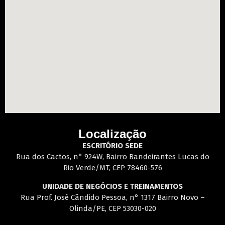
Localização
ESCRITÓRIO SEDE
Rua dos Cactos, n° 924W, Bairro Bandeirantes Lucas do
Rio Verde/MT, CEP 78460-576
UNIDADE DE NEGÓCIOS E TREINAMENTOS
Rua Prof. José Cândido Pessoa, n° 1317 Bairro Novo –
Olinda/PE, CEP 53030-020