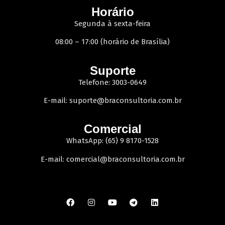
Horário
Segunda à sexta-feira
08:00 – 17:00 (horário de Brasília)
Suporte
Telefone: 3003-0649
E-mail:
suporte@braconsultoria.com.br
Comercial
WhatsApp: (65) 9 8170-1528
E-mail:
comercial@braconsultoria.com.br