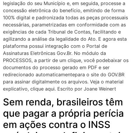
legislação do seu Município e, em seguida, processe a
concessão eletrônica do benefício, emitindo de forma
100% digital e padronizada todas as peças processuais
necessárias, parametrizadas em conformidade com as
exigências de cada Tribunal de Contas, facilitando e
agilizando a análise da legalidade do Ato. E agora esta
plataforma possui integração com o Portal de
Assinaturas Eletrônicas Gov.Br. No módulo da
PROCESSOS, a partir de um clique, você podebaixar os
documentos do processo gerado em PDF e ser
redirecionado automaticamentepara o site do GOV.BR
para assinar digitalmente os arquivos. Veja o material
explicativo, clique aqui. Escrito por Joane Weinert
Sem renda, brasileiros têm
que pagar a própria perícia
em ações contra o INSS