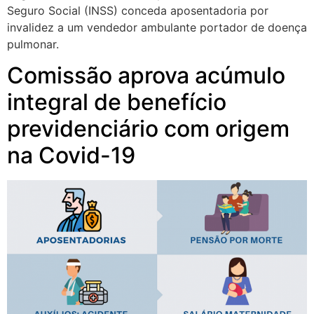
Seguro Social (INSS) conceda aposentadoria por
invalidez a um vendedor ambulante portador de doença
pulmonar.
Comissão aprova acúmulo
integral de benefício
previdenciário com origem
na Covid-19