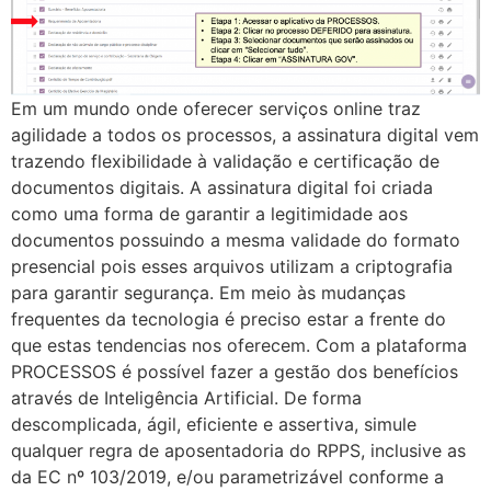
Em um mundo onde oferecer serviços online traz
agilidade a todos os processos, a assinatura digital vem
trazendo flexibilidade à validação e certificação de
documentos digitais. A assinatura digital foi criada
como uma forma de garantir a legitimidade aos
documentos possuindo a mesma validade do formato
presencial pois esses arquivos utilizam a criptografia
para garantir segurança. Em meio às mudanças
frequentes da tecnologia é preciso estar a frente do
que estas tendencias nos oferecem. Com a plataforma
PROCESSOS é possível fazer a gestão dos benefícios
através de Inteligência Artificial. De forma
descomplicada, ágil, eficiente e assertiva, simule
qualquer regra de aposentadoria do RPPS, inclusive as
da EC nº 103/2019, e/ou parametrizável conforme a