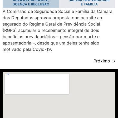
A Comissão de Seguridade Social e Família da Câmara
dos Deputados aprovou proposta que permite ao
segurado do Regime Geral de Previdência Social
(RGPS) acumular o recebimento integral de dois
benefícios previdenciários – pensão por morte e
aposentadoria –, desde que um deles tenha sido
motivado pela Covid-19.
Próximo
→