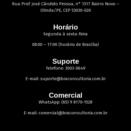
Rua Prof. José Cândido Pessoa, n° 1317 Bairro Novo –
Olinda/PE, CEP 53030-020
Horário
Segunda à sexta-feira
08:00 – 17:00 (horário de Brasília)
Suporte
Telefone: 3003-0649
E-mail:
suporte@braconsultoria.com.br
Comercial
WhatsApp: (65) 9 8170-1528
E-mail:
comercial@braconsultoria.com.br