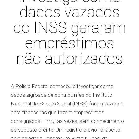
dados vazados
do INSS geraram
empréstimos
não autorizados
A Polícia Federal começou a investigar como
dados sigilosos de contribuintes do Instituto
Nacional do Seguro Social (INSS) foram vazados
para financeiras que fazem empréstimos
consignados — muitas vezes, sem conhecimento
do suposto cliente. Um registro prévio foi aberto
pelo delegado Josemauro Pinto Nunes, da