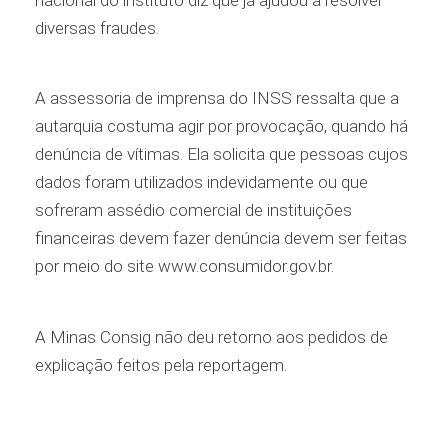
diversas fraudes.
A assessoria de imprensa do INSS ressalta que a
autarquia costuma agir por provocação, quando há
denúncia de vítimas. Ela solicita que pessoas cujos
dados foram utilizados indevidamente ou que
sofreram assédio comercial de instituições
financeiras devem fazer denúncia devem ser feitas
por meio do site www.consumidor.gov.br.
A Minas Consig não deu retorno aos pedidos de
explicação feitos pela reportagem.