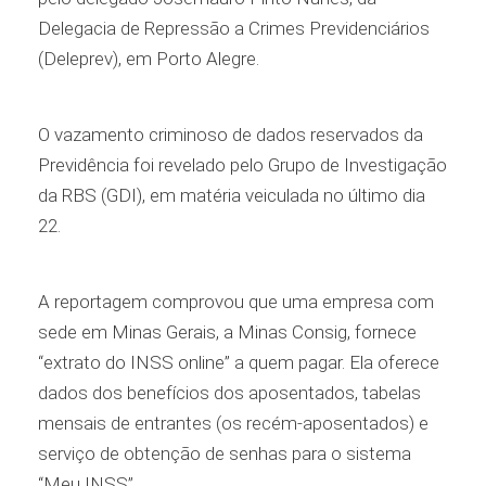
Delegacia de Repressão a Crimes Previdenciários
(Deleprev), em Porto Alegre.
O vazamento criminoso de dados reservados da
Previdência foi revelado pelo Grupo de Investigação
da RBS (GDI), em matéria veiculada no último dia
22.
A reportagem comprovou que uma empresa com
sede em Minas Gerais, a Minas Consig, fornece
“extrato do INSS online” a quem pagar. Ela oferece
dados dos benefícios dos aposentados, tabelas
mensais de entrantes (os recém-aposentados) e
serviço de obtenção de senhas para o sistema
“Meu INSS”.