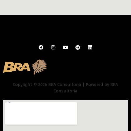
Copyright © 2026 BRA Consultoria | Powered by BRA
Consultoria