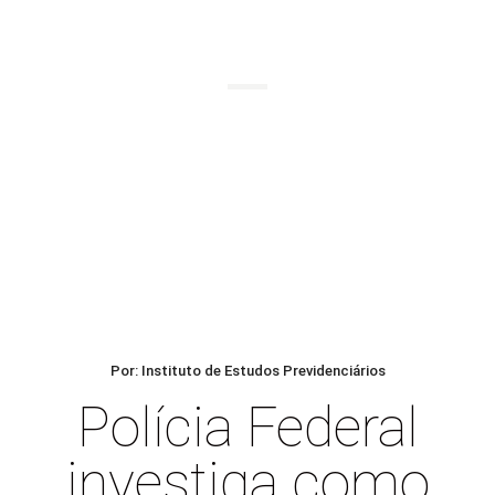
BLOG
Por: Instituto de Estudos Previdenciários
Polícia Federal
investiga como