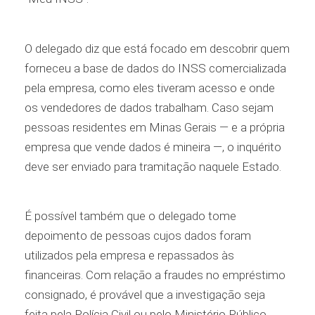
O delegado diz que está focado em descobrir quem
forneceu a base de dados do INSS comercializada
pela empresa, como eles tiveram acesso e onde
os vendedores de dados trabalham. Caso sejam
pessoas residentes em Minas Gerais — e a própria
empresa que vende dados é mineira —, o inquérito
deve ser enviado para tramitação naquele Estado.
É possível também que o delegado tome
depoimento de pessoas cujos dados foram
utilizados pela empresa e repassados às
financeiras. Com relação a fraudes no empréstimo
consignado, é provável que a investigação seja
feita pela Polícia Civil ou pelo Ministério Público