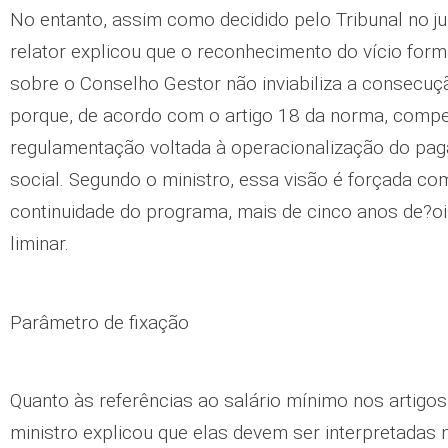
No entanto, assim como decidido pelo Tribunal no ju
relator explicou que o reconhecimento do vício form
sobre o Conselho Gestor não inviabiliza a consecuç
porque, de acordo com o artigo 18 da norma, compe
regulamentação voltada à operacionalização do pag
social. Segundo o ministro, essa visão é forçada com
continuidade do programa, mais de cinco anos de?oi
liminar.
Parâmetro de fixação
Quanto às referências ao salário mínimo nos artigos 
ministro explicou que elas devem ser interpretadas 