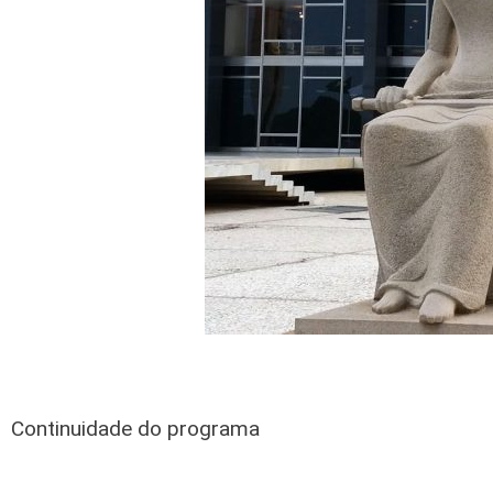
Continuidade do programa