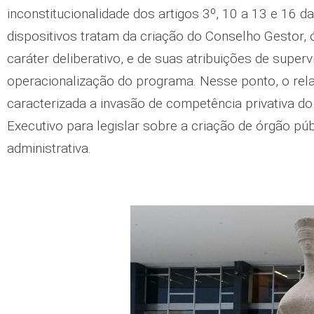
inconstitucionalidade dos artigos 3º, 10 a 13 e 16 da
dispositivos tratam da criação do Conselho Gestor, 
caráter deliberativo, e de suas atribuições de superv
operacionalização do programa. Nesse ponto, o rel
caracterizada a invasão de competência privativa d
Executivo para legislar sobre a criação de órgão pú
administrativa.