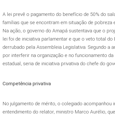
A lei prevê o pagamento do benefício de 50% do sal
famílias que se encontram em situação de pobreza 
Na ação, o governo do Amapá sustentava que o proj
lei foi de iniciativa parlamentar e que o veto total do
derrubado pela Assembleia Legislativa. Segundo a 
por interferir na organização e no funcionamento da
estadual, seria de iniciativa privativa do chefe do go
Competência privativa
No julgamento de mérito, o colegiado acompanhou i
entendimento do relator, ministro Marco Aurélio, qu