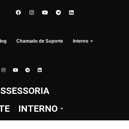
log
Chamado de Suporte
Interno
SSESSORIA
TE
INTERNO