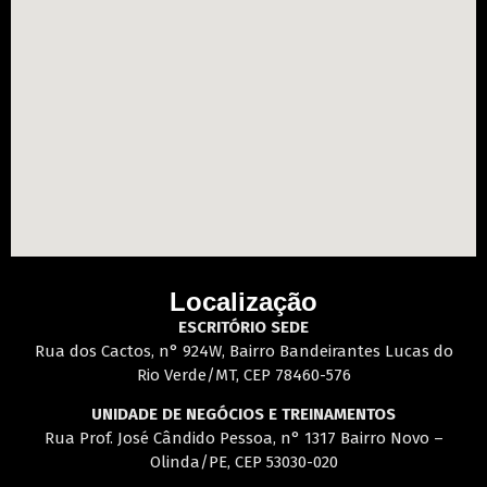
Localização
ESCRITÓRIO SEDE
Rua dos Cactos, n° 924W, Bairro Bandeirantes Lucas do
Rio Verde/MT, CEP 78460-576
UNIDADE DE NEGÓCIOS E TREINAMENTOS
Rua Prof. José Cândido Pessoa, n° 1317 Bairro Novo –
Olinda/PE, CEP 53030-020