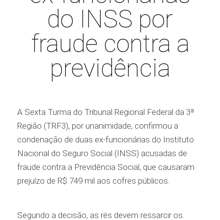
do INSS por
fraude contra a
previdência
A Sexta Turma do Tribunal Regional Federal da 3ª
Região (TRF3), por unanimidade, confirmou a
condenação de duas ex-funcionárias do Instituto
Nacional do Seguro Social (INSS) acusadas de
fraude contra a Previdência Social, que causaram
prejuízo de R$ 749 mil aos cofres públicos.
Segundo a decisão, as rés devem ressarcir os