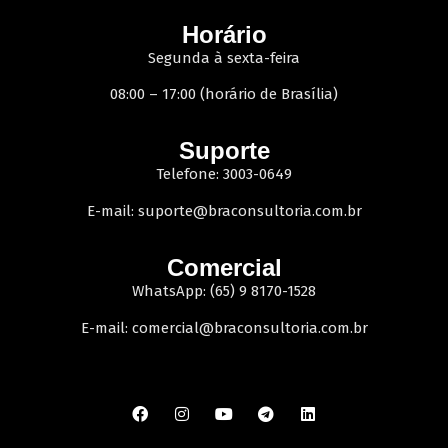
Horário
Segunda à sexta-feira
08:00 – 17:00 (horário de Brasília)
Suporte
Telefone: 3003-0649
E-mail:
suporte@braconsultoria.com.br
Comercial
WhatsApp: (65) 9 8170-1528
E-mail:
comercial@braconsultoria.com.br