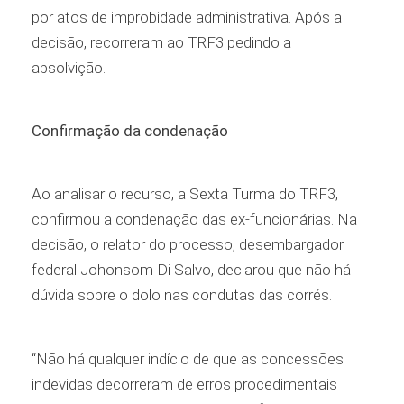
por atos de improbidade administrativa. Após a
decisão, recorreram ao TRF3 pedindo a
absolvição.
Confirmação da condenação
Ao analisar o recurso, a Sexta Turma do TRF3,
confirmou a condenação das ex-funcionárias. Na
decisão, o relator do processo, desembargador
federal Johonsom Di Salvo, declarou que não há
dúvida sobre o dolo nas condutas das corrés.
“Não há qualquer indício de que as concessões
indevidas decorreram de erros procedimentais