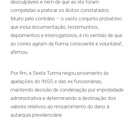
desculpáveis e nem de que as rés foram
compelidas a praticar os ilícitos constatados.
Muito pelo contrário – o vasto conjunto probatório
que inclui documentação, testemunhos,
depoimentos e interrogatórios, é no sentido de que
as corrés agiram de forma consciente e voluntária”,
afirmou.
Por fim, a Sexta Turma negou provimento às
apelações do INSS e das ex-funcionárias,
mantendo decisão de condenação por improbidade
administrativa e determinando a destinação dos
valores relativos ao ressarcimento do dano à
autarquia previdenciária.