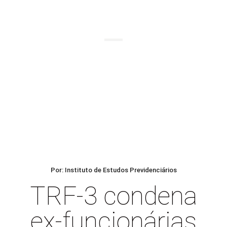
BLOG
Por: Instituto de Estudos Previdenciários
TRF-3 condena
ex-funcionárias