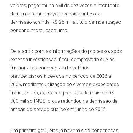
valores; pagar multa civil de dez vezes o montante
da última remuneração recebida antes da
demissão e, ainda, R$ 25 mil a título de indenização
por dano moral, cada uma.
De acordo com as informações do processo, após
extensa investigação, ficou comprovado que as
funcionárias concederam benefícios
previdenciários indevidos no período de 2006 a
2009, mediante utilização de diversos expedientes
fraudulentos, causando prejuízos de mais de R$
700 mil ao INSS, o que redundou na demissão de
ambas do serviço público em junho de 2012.
Em primeiro grau, elas já haviam sido condenadas