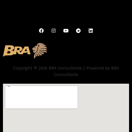
Copyright © 2026 BRA Consultoria | Powered by BRA
Consultoria