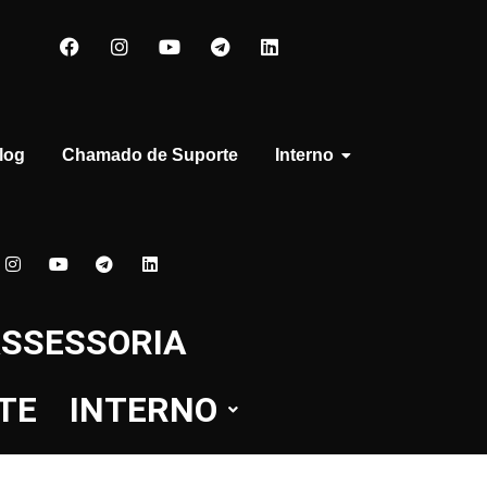
log
Chamado de Suporte
Interno
SSESSORIA
TE
INTERNO