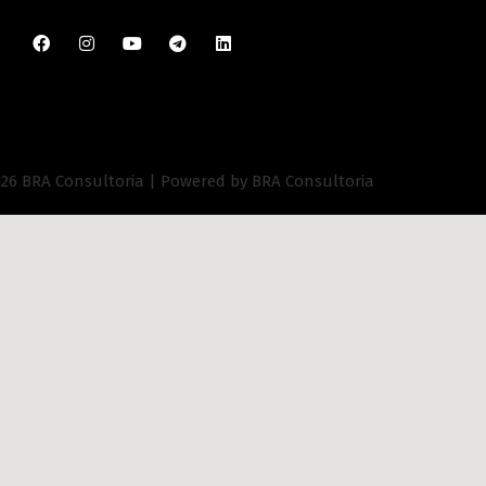
026 BRA Consultoria | Powered by BRA Consultoria