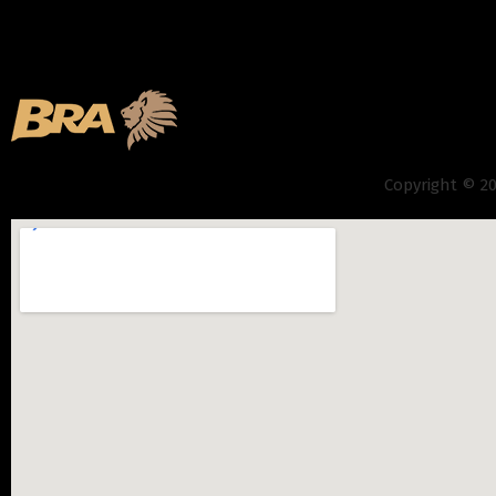
Copyright © 2